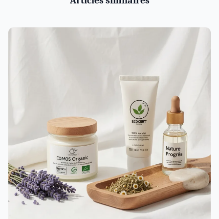
Articles similaires