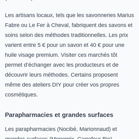
Les artisans locaux, tels que les savonneries Marius
Fabre ou Le Fer à Cheval, fabriquent des savons et
soins selon des méthodes traditionnelles. Les prix
varient entre 5 € pour un savon et 40 € pour une
huile visage premium. Visiter ces marchés tôt
permet d’échanger avec les producteurs et de
découvrir leurs méthodes. Certains proposent
même des ateliers DIY pour créer vos propres
cosmétiques.
Parapharmacies et grandes surfaces
Les parapharmacies (Nocibé, Marionnaud) et