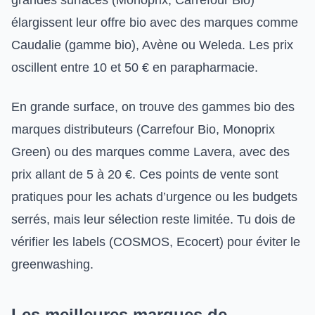
grandes surfaces (Monoprix, Carrefour Bio)
élargissent leur offre bio avec des marques comme
Caudalie (gamme bio), Avène ou Weleda. Les prix
oscillent entre 10 et 50 € en parapharmacie.
En grande surface, on trouve des gammes bio des
marques distributeurs (Carrefour Bio, Monoprix
Green) ou des marques comme Lavera, avec des
prix allant de 5 à 20 €. Ces points de vente sont
pratiques pour les achats d’urgence ou les budgets
serrés, mais leur sélection reste limitée. Tu dois de
vérifier les labels (COSMOS, Ecocert) pour éviter le
greenwashing.
Les meilleures marques de