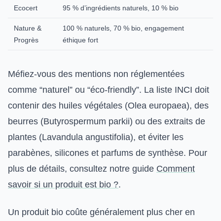
Ecocert
95 % d’ingrédients naturels, 10 % bio
Nature &
100 % naturels, 70 % bio, engagement
Progrès
éthique fort
Méfiez-vous des mentions non réglementées
comme “naturel” ou “éco-friendly”. La liste INCI doit
contenir des huiles végétales (Olea europaea), des
beurres (Butyrospermum parkii) ou des extraits de
plantes (Lavandula angustifolia), et éviter les
parabènes, silicones et parfums de synthèse. Pour
plus de détails, consultez notre guide
Comment
savoir si un produit est bio ?
.
Un produit bio coûte généralement plus cher en