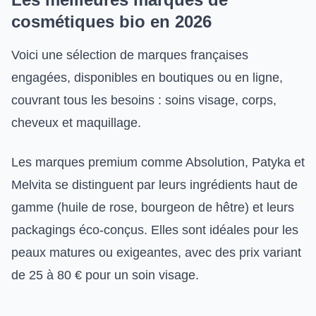
cosmétiques bio en 2026
Voici une sélection de marques françaises
engagées, disponibles en boutiques ou en ligne,
couvrant tous les besoins : soins visage, corps,
cheveux et maquillage.
Les marques premium comme Absolution, Patyka et
Melvita se distinguent par leurs ingrédients haut de
gamme (huile de rose, bourgeon de hêtre) et leurs
packagings éco-conçus. Elles sont idéales pour les
peaux matures ou exigeantes, avec des prix variant
de 25 à 80 € pour un soin visage.