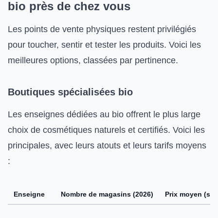
bio près de chez vous
Les points de vente physiques restent privilégiés
pour toucher, sentir et tester les produits. Voici les
meilleures options, classées par pertinence.
Boutiques spécialisées bio
Les enseignes dédiées au bio offrent le plus large
choix de cosmétiques naturels et certifiés. Voici les
principales, avec leurs atouts et leurs tarifs moyens
:
Enseigne
Nombre de magasins (2026)
Prix moyen (soi