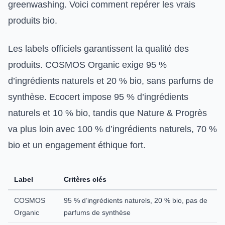
greenwashing. Voici comment repérer les vrais
produits bio.
Les labels officiels garantissent la qualité des
produits. COSMOS Organic exige 95 %
d’ingrédients naturels et 20 % bio, sans parfums de
synthèse. Ecocert impose 95 % d’ingrédients
naturels et 10 % bio, tandis que Nature & Progrès
va plus loin avec 100 % d’ingrédients naturels, 70 %
bio et un engagement éthique fort.
Label
Critères clés
COSMOS
95 % d’ingrédients naturels, 20 % bio, pas de
Organic
parfums de synthèse