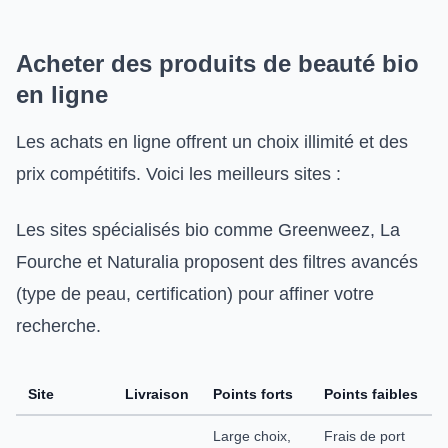
Acheter des produits de beauté bio
en ligne
Les achats en ligne offrent un choix illimité et des
prix compétitifs. Voici les meilleurs sites :
Les sites spécialisés bio comme Greenweez, La
Fourche et Naturalia proposent des filtres avancés
(type de peau, certification) pour affiner votre
recherche.
Site
Livraison
Points forts
Points faibles
Large choix,
Frais de port