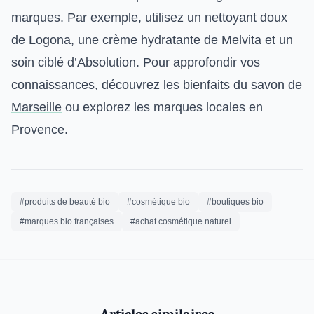
marques. Par exemple, utilisez un nettoyant doux
de Logona, une crème hydratante de Melvita et un
soin ciblé d’Absolution. Pour approfondir vos
connaissances, découvrez les bienfaits du
savon de
Marseille
ou explorez les marques locales en
Provence.
#produits de beauté bio
#cosmétique bio
#boutiques bio
#marques bio françaises
#achat cosmétique naturel