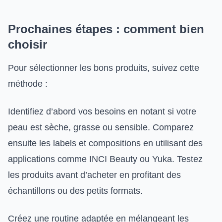
Prochaines étapes : comment bien
choisir
Pour sélectionner les bons produits, suivez cette
méthode :
Identifiez d’abord vos besoins en notant si votre
peau est sèche, grasse ou sensible. Comparez
ensuite les labels et compositions en utilisant des
applications comme INCI Beauty ou Yuka. Testez
les produits avant d’acheter en profitant des
échantillons ou des petits formats.
Créez une routine adaptée en mélangeant les