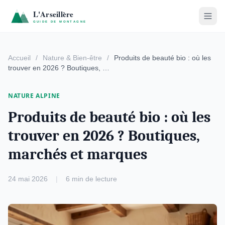
Accueil
/
Nature & Bien-être
/
Produits de beauté bio : où les
trouver en 2026 ? Boutiques, …
NATURE ALPINE
Produits de beauté bio : où les
trouver en 2026 ? Boutiques,
marchés et marques
24 mai 2026
|
6 min de lecture