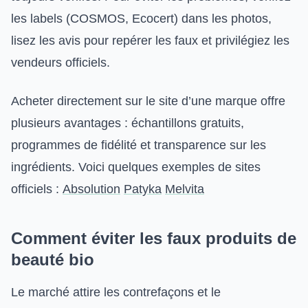
les labels (COSMOS, Ecocert) dans les photos,
lisez les avis pour repérer les faux et privilégiez les
vendeurs officiels.
Acheter directement sur le site d’une marque offre
plusieurs avantages : échantillons gratuits,
programmes de fidélité et transparence sur les
ingrédients. Voici quelques exemples de sites
officiels :
Absolution
Patyka
Melvita
Comment éviter les faux produits de
beauté bio
Le marché attire les contrefaçons et le