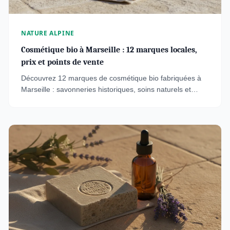
NATURE ALPINE
Cosmétique bio à Marseille : 12 marques locales,
prix et points de vente
Découvrez 12 marques de cosmétique bio fabriquées à
Marseille : savonneries historiques, soins naturels et
maquillage. Prix, boutiques et engagements
écoresponsables.