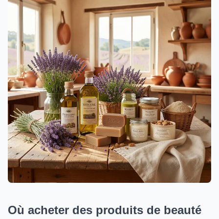
Où acheter des produits de beauté