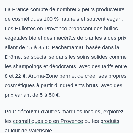
La France compte de nombreux petits producteurs
de cosmétiques 100 % naturels et souvent vegan.
Les Huilettes en Provence proposent des huiles
végétales bio et des macérâts de plantes à des prix
allant de 15 à 35 €. Pachamamaï, basée dans la
Drôme, se spécialise dans les soins solides comme
les shampoings et déodorants, avec des tarifs entre
8 et 22 €. Aroma-Zone permet de créer ses propres
cosmétiques à partir d’ingrédients bruts, avec des
prix variant de 5 à 50 €.
Pour découvrir d’autres marques locales, explorez
les
cosmétiques bio en Provence
ou les
produits
autour de Valensole
.