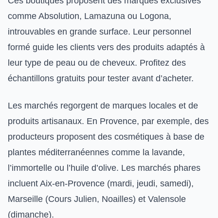
Ces boutiques proposent des marques exclusives
comme Absolution, Lamazuna ou Logona,
introuvables en grande surface. Leur personnel
formé guide les clients vers des produits adaptés à
leur type de peau ou de cheveux. Profitez des
échantillons gratuits pour tester avant d’acheter.
Les marchés regorgent de marques locales et de
produits artisanaux. En Provence, par exemple, des
producteurs proposent des cosmétiques à base de
plantes méditerranéennes comme la lavande,
l’immortelle ou l’huile d’olive. Les marchés phares
incluent Aix-en-Provence (mardi, jeudi, samedi),
Marseille (Cours Julien, Noailles) et Valensole
(dimanche).