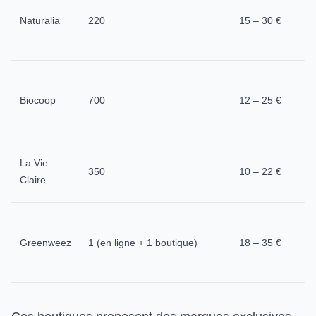
Naturalia
220
15 – 30 €
Biocoop
700
12 – 25 €
La Vie
350
10 – 22 €
Claire
Greenweez
1 (en ligne + 1 boutique)
18 – 35 €